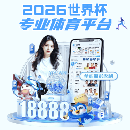
立即注册
开云体育
官网 · 权威体
育数据平台
开云体育 OFFICIAL WEBSITE
自2022年创立以来，
开云体育
致力于为用户提供包括
NBA、英超、欧洲杯、LPL在内的热门赛事直播与数据
服务，广受用户信赖。
立即下载开云体育APP